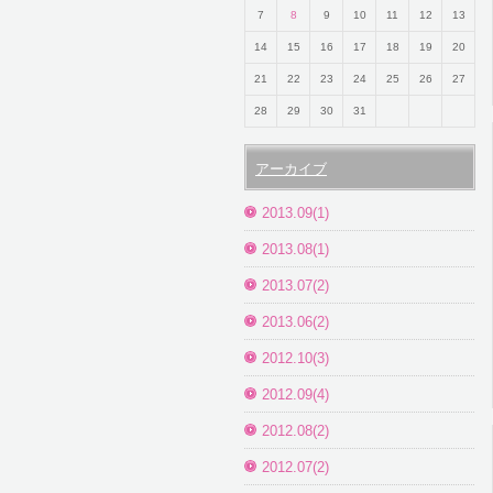
7
8
9
10
11
12
13
14
15
16
17
18
19
20
21
22
23
24
25
26
27
28
29
30
31
アーカイブ
2013.09(1)
2013.08(1)
2013.07(2)
2013.06(2)
2012.10(3)
2012.09(4)
2012.08(2)
2012.07(2)