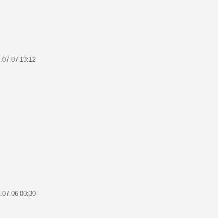
.07.07 13:12
.07.06 00:30