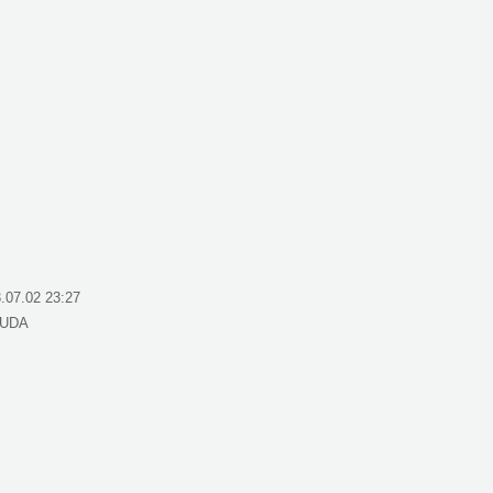
.07.02 23:27
UDA