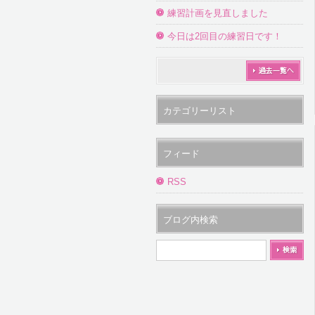
練習計画を見直しました
今日は2回目の練習日です！
ブログ一覧
へ
カテゴリーリスト
フィード
RSS
ブログ内検索