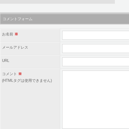
コメントフォーム
お名前
※
メールアドレス
URL
コメント
※
(HTMLタグは使用できません)