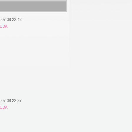
.07.08 22:42
UDA
.07.08 22:37
UDA